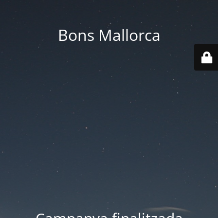
Bons Mallorca