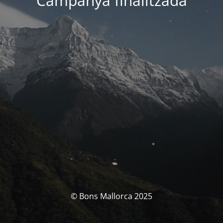
Campanya finalitzada
© Bons Mallorca 2025