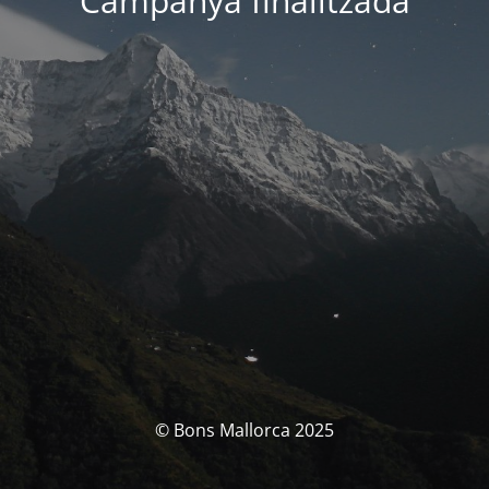
Campanya finalitzada
© Bons Mallorca 2025