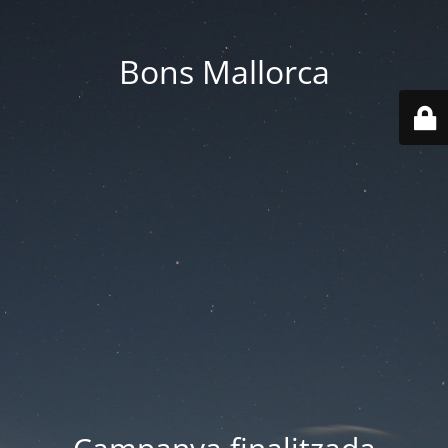
Bons Mallorca