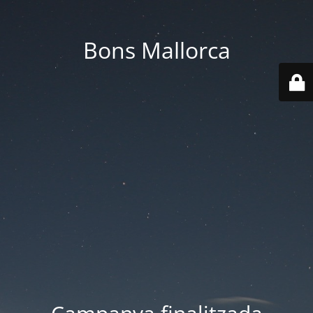
Bons Mallorca