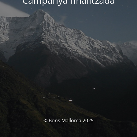
Campanya finalitzada
© Bons Mallorca 2025