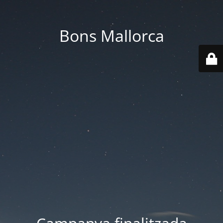
Bons Mallorca