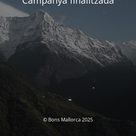
Campanya finalitzada
© Bons Mallorca 2025